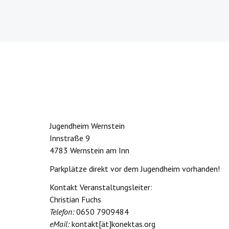
Jugendheim Wernstein
Innstraße 9
4783 Wernstein am Inn
Parkplätze direkt vor dem Jugendheim vorhanden!
Kontakt Veranstaltungsleiter:
Christian Fuchs
Telefon:
0650 7909484
eMail:
kontakt[ät]konektas.org