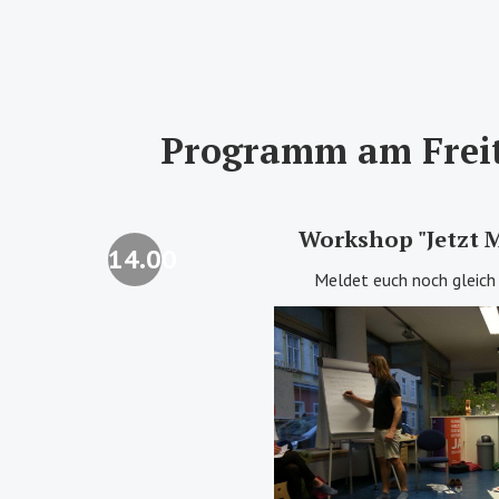
Programm am Freit
Workshop "Jetzt M
14.00
Meldet euch noch gleich 