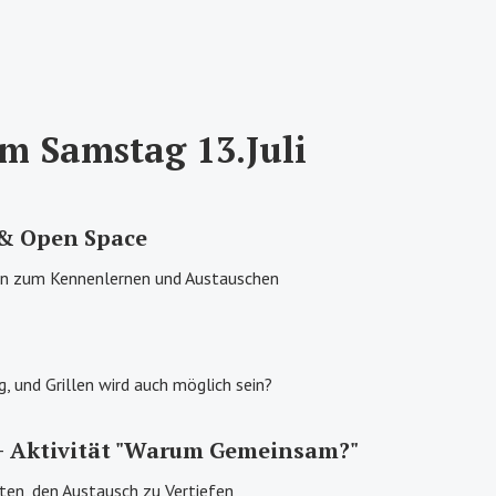
 Samstag 13.Juli
 Open Space
n zum Kennenlernen und Austauschen
, und Grillen wird auch möglich sein?
+ Aktivität "Warum Gemeinsam?"
ten, den Austausch zu Vertiefen