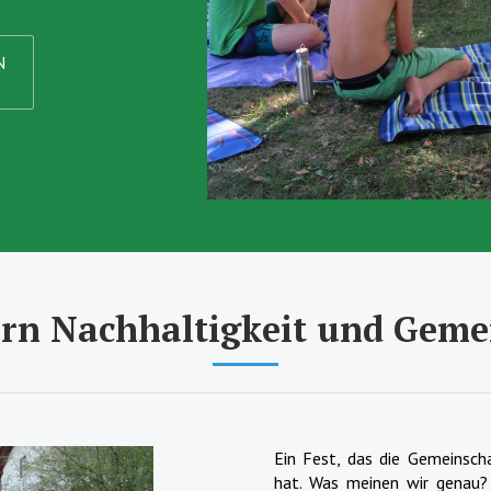
N
ern Nachhaltigkeit und Geme
Ein Fest, das die Gemeinsch
hat. Was meinen wir genau?