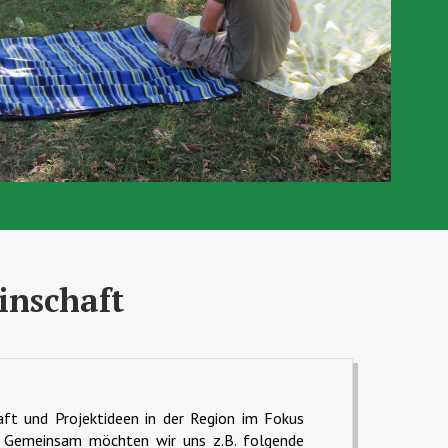
inschaft
aft und Projektideen in der Region im Fokus
 Gemeinsam möchten wir uns z.B. folgende